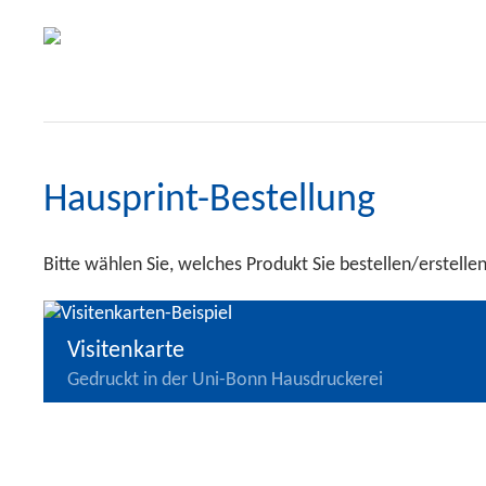
Hausprint-Bestellung
Bitte wählen Sie, welches Produkt Sie bestellen/erstell
Visitenkarte
Gedruckt in der Uni-Bonn Hausdruckerei