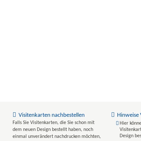
Visitenkarten nachbestellen
Hinweise 
Falls Sie Visitenkarten, die Sie schon mit
Hier könne
dem neuen Design bestellt haben, noch
Visitenka
Design bes
einmal unverändert nachdrucken möchten,